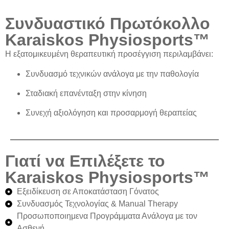
Συνδυαστικό Πρωτόκολλο
Karaiskos Physiosports™
Η εξατομικευμένη θεραπευτική προσέγγιση περιλαμβάνει:
Συνδυασμό τεχνικών
ανάλογα με την παθολογία
Σταδιακή επανένταξη στην κίνηση
Συνεχή αξιολόγηση και προσαρμογή θεραπείας
Γιατί να Επιλέξετε το
Karaiskos Physiosports™
Εξειδίκευση σε Αποκατάσταση Γόνατος
Συνδυασμός Τεχνολογίας & Manual Therapy
Προσωποποιημενα Προγράμματα Ανάλογα με τον
Ασθενή