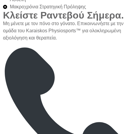
Μακροχρόνια Στρατηγική Πρόληψης
Κλείστε Ραντεβού Σήμερα.
Μη μένετε με τον πόνο στο γόνατο. Επικοινωνήστε με την
ομάδα του
Karaiskos Physiosports™
για ολοκληρωμένη
αξιολόγηση και θεραπεία.