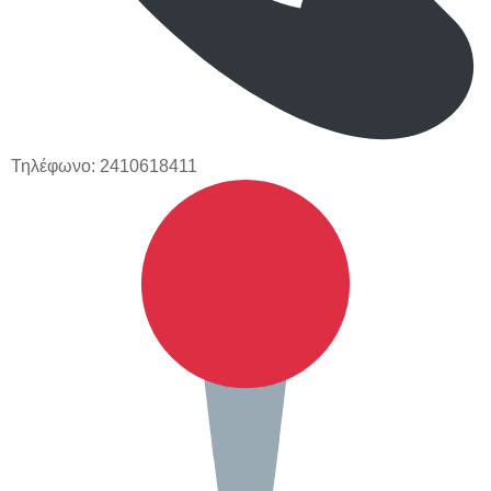
Τηλέφωνο:
2410618411