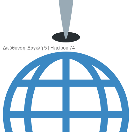
Διεύθυνση:
Δαγκλή 5
|
Ηπείρου 74