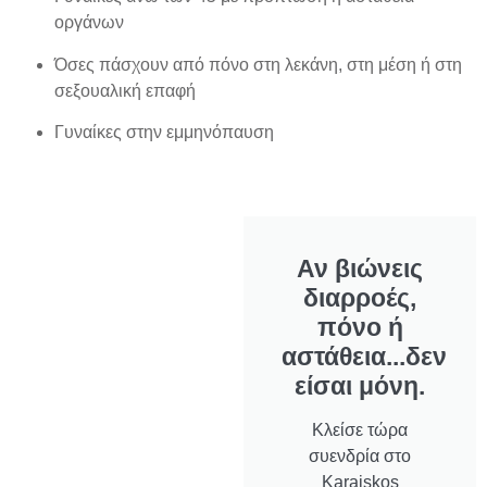
οργάνων
Όσες πάσχουν από πόνο στη λεκάνη, στη μέση ή στη
σεξουαλική επαφή
Γυναίκες στην εμμηνόπαυση
Αν βιώνεις
διαρροές,
πόνο ή
αστάθεια...δεν
είσαι μόνη.
Κλείσε τώρα
συενδρία στο
Karaiskos