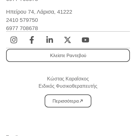
Ηπείρου 74, Λάρισα, 41222
2410 579750
6977 708678
Κλείστε Ραντεβού
Κώστας Καραΐσκος
Ειδικός Φυσικοθεραπευτής
Περισσότερα