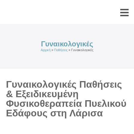
Γυναικολογικές
Αρχική
»
Παθήσεις
»
Γυναικολογικές
Γυναικολογικές Παθήσεις
& Εξειδικευμένη
Φυσικοθεραπεία Πυελικού
Εδάφους στη Λάρισα