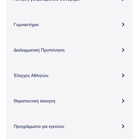
Γυμναστήριο
Διαλειμματική Προπόνηση
Έλεγχος Αθλητών
Θεραπευτική άσκηση
Προγράμματα για εγκύους