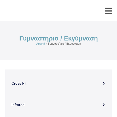
Γυμναστήριο / Εκγύμναση
Αρχική
»
Γυμναστήριο / Εκγύμναση
Cross Fit
Infrared