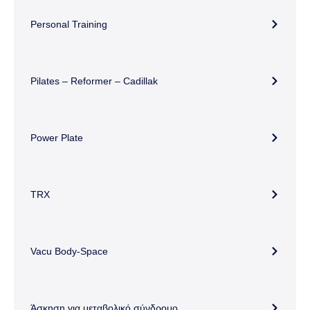
Personal Training
Pilates – Reformer – Cadillak
Power Plate
TRX
Vacu Body-Space
Άσκηση για μεταβολικό σύνδρομο