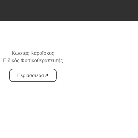
Κώστας Καραΐσκος
Ειδικός Φυσικοθεραπευτής
Περισσότερα