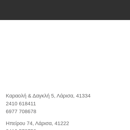
Καραολή & Δαγκλή 5, Λάρισα, 41334
2410 618411
6977 708678
Ηπείρου 74, Λάρισα, 41222