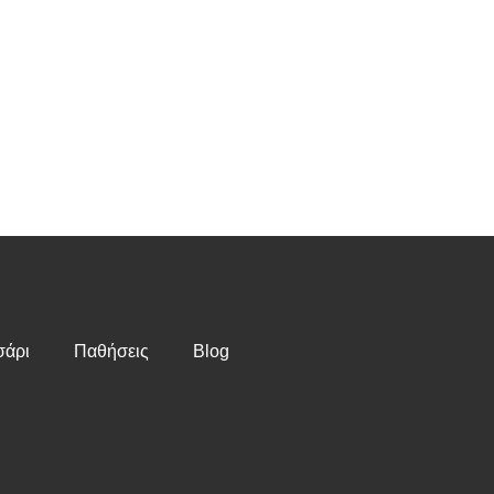
άρι
Παθήσεις
Blog