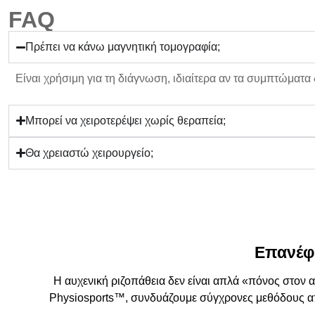
FAQ
Πρέπει να κάνω μαγνητική τομογραφία;
Είναι
χρήσιμη για τη διάγνωση
, ιδιαίτερα αν τα συμπτώματα
Μπορεί να χειροτερέψει χωρίς θεραπεία;
Θα χρειαστώ χειρουργείο;
Επανέφε
Η
αυχενική ριζοπάθεια
δεν είναι απλά «πόνος στον α
Physiosports™
, συνδυάζουμε
σύγχρονες μεθόδους α