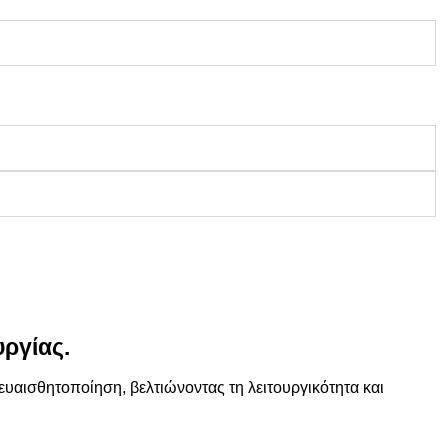
ργίας.
 ευαισθητοποίηση
, βελτιώνοντας τη
λειτουργικότητα
και