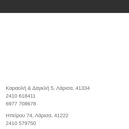
Καραολή & Δαγκλή 5, Λάρισα, 41334
2410 618411
6977 708678
Ηπείρου 74, Λάρισα, 41222
2410 579750