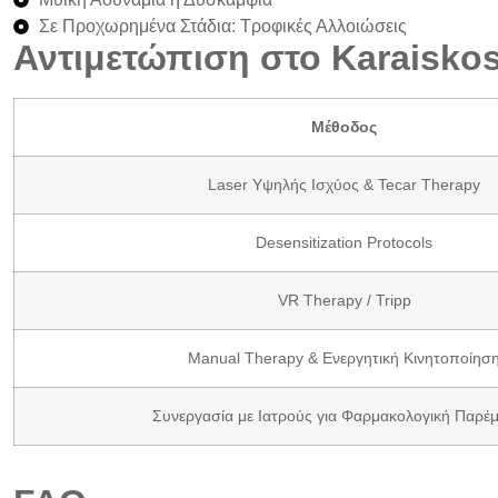
Σε Προχωρημένα Στάδια: Τροφικές Αλλοιώσεις
Αντιμετώπιση στο Karaisko
Μέθοδος
Laser Υψηλής Ισχύος & Tecar Therapy
Desensitization Protocols
VR Therapy / Tripp
Manual Therapy & Ενεργητική Κινητοποίησ
Συνεργασία με Ιατρούς για Φαρμακολογική Παρέ