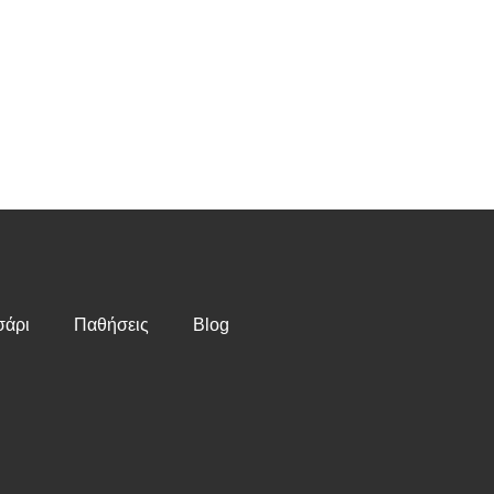
άρι
Παθήσεις
Blog