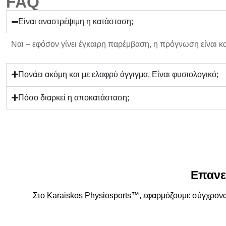
FAQ
Είναι αναστρέψιμη η κατάσταση;
Ναι – εφόσον γίνει
έγκαιρη παρέμβαση
, η πρόγνωση είναι κ
Πονάει ακόμη και με ελαφρύ άγγιγμα. Είναι φυσιολογικό;
Πόσο διαρκεί η αποκατάσταση;
Επανε
Στο
Karaiskos Physiosports™
, εφαρμόζουμε
σύγχρονα