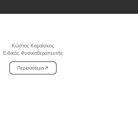
Κώστας Καραΐσκος
Ειδικός Φυσικοθεραπευτής
Περισσότερα