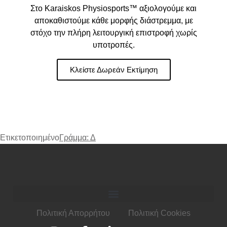
Στο Karaiskos Physiosports™ αξιολογούμε και
αποκαθιστούμε κάθε μορφής διάστρεμμα, με
στόχο την πλήρη λειτουργική επιστροφή χωρίς
υποτροπές.
Κλείστε Δωρεάν Εκτίμηση
Ετικετοποιημένο
Γράμμα: Δ
Πολιτική Απορρήτου
Πολιτική Cookies