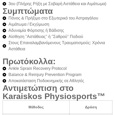
3ου (Πλήρης Ρήξη με Σοβαρή Αστάθεια και Αιμάτωμα)
Συμπτώματα
Πόνος & Πρήξιμο στο Εξωτερικό του Αστραγάλου
Αιμάτωμα / Εκχύμωση
Αδυναμία Φόρτισης ή Βάδισης
Αίσθηση "Αστάθειας" ή "Σαθρού" Ποδιού
Στους Επαναλαμβανόμενους Τραυματισμούς: Χρόνια
Αστάθεια
Πρωτόκολλα:
Ankle Sprain Recovery Protocol
Balance & Reinjury Prevention Program
Αποκατάσταση Ποδοκνημικής σε Αθλητές
Αντιμετώπιση στο
Karaiskos Physiosports™
Μέθοδος
Δράση