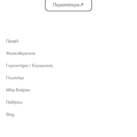
Περισσότερα
Προφίλ
Φυσικοθεραπεία
Γυμναστήριο / Εκγύμναση
Γλωσσάρι
Miha Bodytec
Παθήσεις
Blog