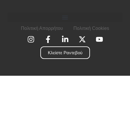
Πολιτική Απορρήτου
Πολιτική Cookies
Κλείστε Ραντεβού