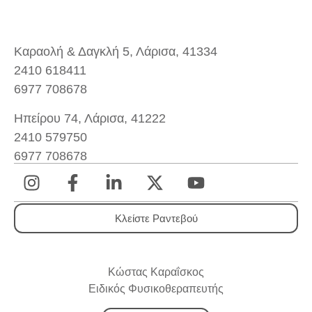
Καραολή & Δαγκλή 5, Λάρισα, 41334
2410 618411
6977 708678
Ηπείρου 74, Λάρισα, 41222
2410 579750
6977 708678
Κλείστε Ραντεβού
Κώστας Καραΐσκος
Ειδικός Φυσικοθεραπευτής