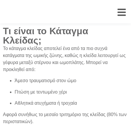
Τι είναι το Κάταγμα
Κλείδας;
Το
κάταγμα κλείδας
αποτελεί ένα από τα πιο συχνά
κατάγματα της ωμικής ζώνης, καθώς η κλείδα λειτουργεί ως
γέφυρα μεταξύ στέρνου και ωμοπλάτης. Μπορεί να
προκληθεί από:
Άμεσο τραυματισμό στον ώμο
Πτώση με τεντωμένο χέρι
Αθλητικά ατυχήματα ή τροχαία
Αφορά συνήθως το
μεσαίο τριτημόριο της κλείδας
(80% των
περιστατικών).