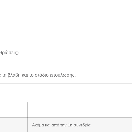
ρθρώσεις)
ε τη βλάβη και το στάδιο επούλωσης.
Ακόμα και από την 1η συνεδρία