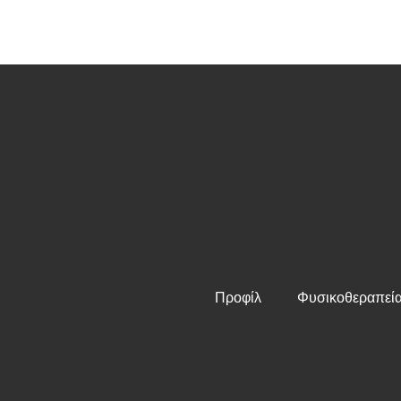
Προφίλ
Φυσικοθεραπεί