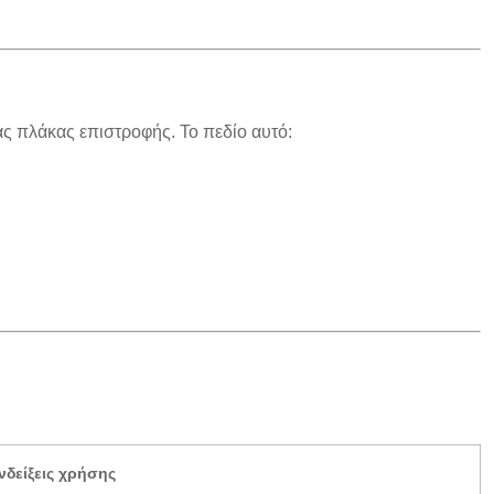
ας πλάκας επιστροφής. Το πεδίο αυτό:
νδείξεις χρήσης