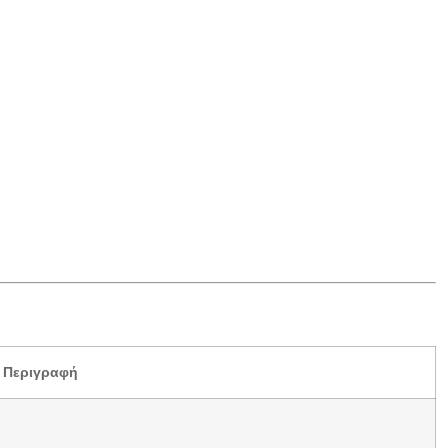
Περιγραφή