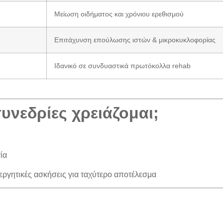
Μείωση οιδήματος και χρόνιου ερεθισμού
Επιτάχυνση επούλωσης ιστών & μικροκυκλοφορίας
Ιδανικό σε συνδυαστικά πρωτόκολλα rehab
υνεδρίες χρειάζομαι;
ία
νεργητικές ασκήσεις για ταχύτερο αποτέλεσμα