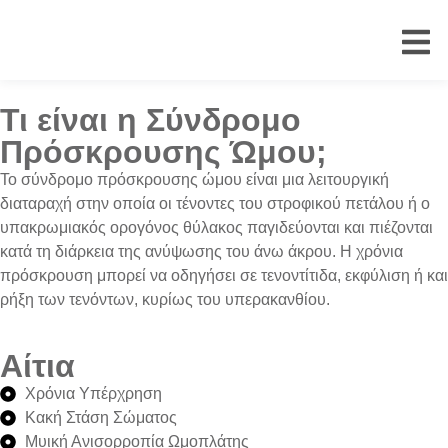
Τι είναι η Σύνδρομο
Πρόσκρουσης Ώμου;
Το σύνδρομο πρόσκρουσης ώμου είναι μια λειτουργική
διαταραχή στην οποία οι τένοντες του στροφικού πετάλου ή ο
υπακρωμιακός ορογόνος θύλακος παγιδεύονται και πιέζονται
κατά τη διάρκεια της ανύψωσης του άνω άκρου. Η χρόνια
πρόσκρουση μπορεί να οδηγήσει σε τενοντίτιδα, εκφύλιση ή και
ρήξη των τενόντων, κυρίως του υπερακανθίου.
Αίτια
Χρόνια Υπέρχρηση
Κακή Στάση Σώματος
Μυική Ανισορροπία Ωμοπλάτης