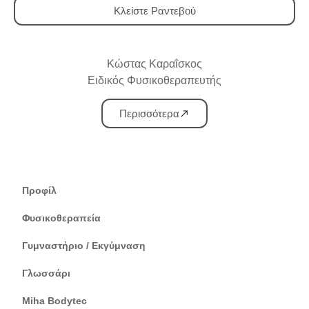
Κλείστε Ραντεβού
Κώστας Καραΐσκος
Ειδικός Φυσικοθεραπευτής
Περισσότερα
Προφίλ
Φυσικοθεραπεία
Γυμναστήριο / Εκγύμναση
Γλωσσάρι
Miha Bodytec