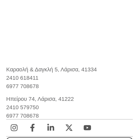
Καραολή & Δαγκλή 5, Λάρισα, 41334
2410 618411
6977 708678
Ηπείρου 74, Λάρισα, 41222
2410 579750
6977 708678