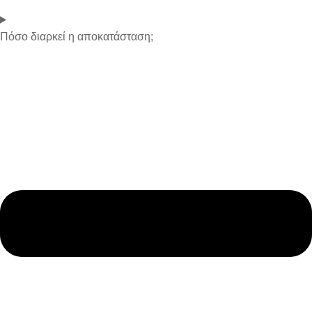
Πόσο διαρκεί η αποκατάσταση;