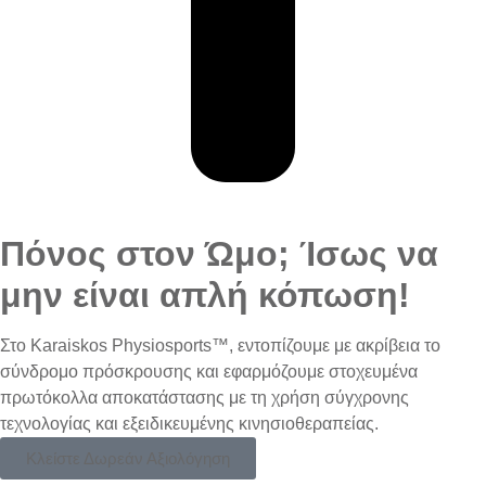
Πόνος στον Ώμο; Ίσως να
μην είναι απλή κόπωση!
Στο
Karaiskos Physiosports™
, εντοπίζουμε με ακρίβεια το
σύνδρομο πρόσκρουσης και εφαρμόζουμε
στοχευμένα
πρωτόκολλα αποκατάστασης
με τη χρήση σύγχρονης
τεχνολογίας και εξειδικευμένης κινησιοθεραπείας.
Κλείστε Δωρεάν Αξιολόγηση