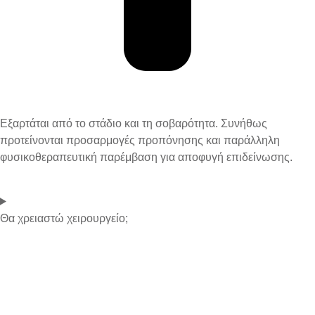
Εξαρτάται από το στάδιο και τη σοβαρότητα. Συνήθως
προτείνονται
προσαρμογές προπόνησης
και παράλληλη
φυσικοθεραπευτική παρέμβαση για αποφυγή επιδείνωσης.
Θα χρειαστώ χειρουργείο;