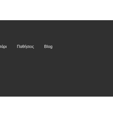
άρι
Παθήσεις
Blog