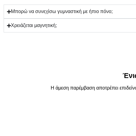
Μπορώ να συνεχίσω γυμναστική με ήπιο πόνο;
Χρειάζεται μαγνητική;
Ένι
Η άμεση παρέμβαση αποτρέπει επιδείνω