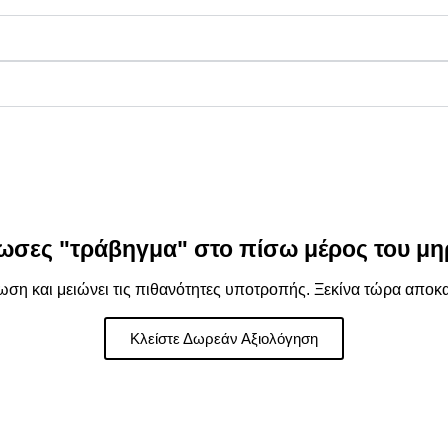
ωσες "τράβηγμα" στο πίσω μέρος του μη
ση και μειώνει τις πιθανότητες υποτροπής. Ξεκίνα τώρα αποκ
Κλείστε Δωρεάν Αξιολόγηση