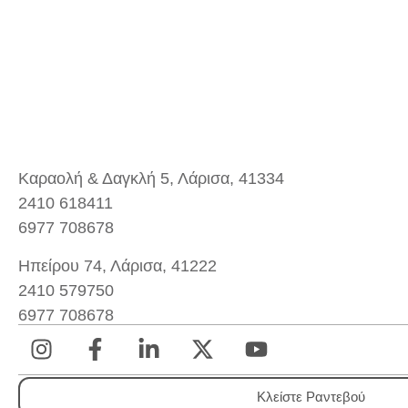
Καραολή & Δαγκλή 5, Λάρισα, 41334
2410 618411
6977 708678
Ηπείρου 74, Λάρισα, 41222
2410 579750
6977 708678
Κλείστε Ραντεβού