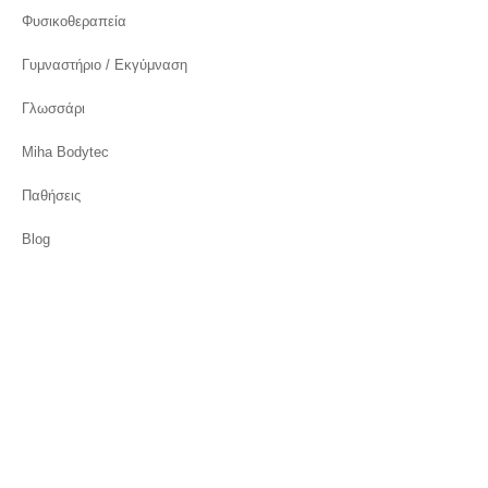
Φυσικοθεραπεία
Γυμναστήριο / Εκγύμναση
Γλωσσάρι
Miha Bodytec
Παθήσεις
Blog