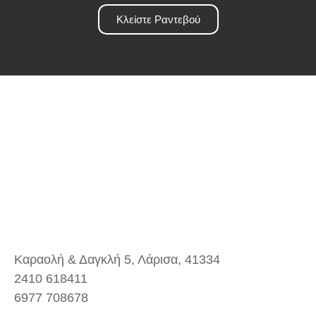
Κλείστε Ραντεβού
Καραολή & Δαγκλή 5, Λάρισα, 41334
2410 618411
6977 708678