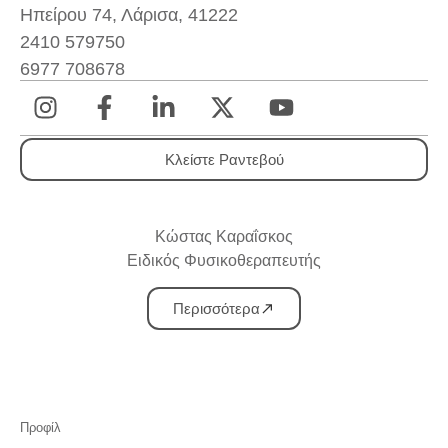
Ηπείρου 74, Λάρισα, 41222
2410 579750
6977 708678
Κλείστε Ραντεβού
Κώστας Καραΐσκος
Ειδικός Φυσικοθεραπευτής
Περισσότερα
Προφίλ